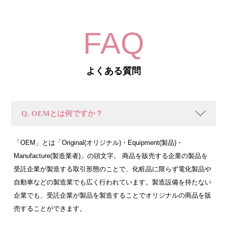
FAQ
よくある質問
Q. OEMとは何ですか？
「OEM」とは「Original(オリジナル)・Equipment(製品)・
Manufacture(製造業者)」の頭文字。 商品を販売する企業の製品を
受託企業が製造する取引形態のことで、化粧品に限らず電化製品や
自動車などの製造業でも広く行われています。製造設備を持たない
企業でも、受託企業が製品を製造することでオリジナルの商品を販
売することができます。