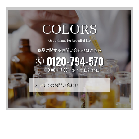
COLORS
Good things for beautiful life
商品に関するお問い合わせはこちら
0120-794-570
10:00～17:00 除く土日祝祭日
メールでのお問い合わせ