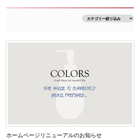
ホームページリニューアルのお知らせ