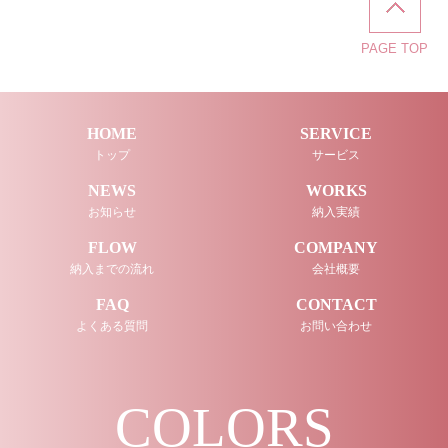
PAGE TOP
HOME
SERVICE
トップ
サービス
NEWS
WORKS
お知らせ
納入実績
FLOW
COMPANY
納入までの流れ
会社概要
FAQ
CONTACT
よくある質問
お問い合わせ
COLORS