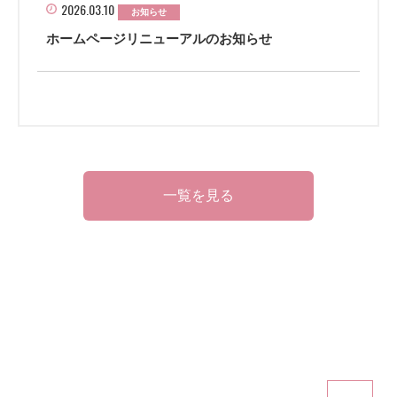
2026.03.10
お知らせ
ホームページリニューアルのお知らせ
一覧を見る