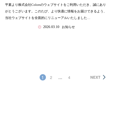
平素より株式会社Colorsのウェブサイトをご利用いただき、誠にあり
がとうございます。このたび、より快適に情報をお届けできるよう、
当社ウェブサイトを全面的にリニューアルいたしました…
お知らせ
2026.03.10
1
2
…
4
NEXT