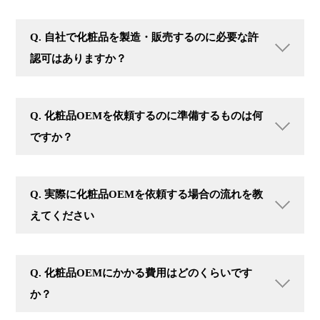
Q. 自社で化粧品を製造・販売するのに必要な許
認可はありますか？
Q. 化粧品OEMを依頼するのに準備するものは何
ですか？
Q. 実際に化粧品OEMを依頼する場合の流れを教
えてください
Q. 化粧品OEMにかかる費用はどのくらいです
か？