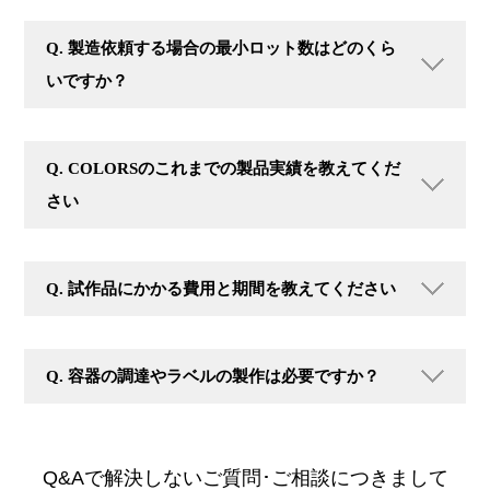
Q. 製造依頼する場合の最小ロット数はどのくら
いですか？
Q. COLORSのこれまでの製品実績を教えてくだ
さい
Q. 試作品にかかる費用と期間を教えてください
Q. 容器の調達やラベルの製作は必要ですか？
Q&Aで解決しないご質問･ご相談につきまして