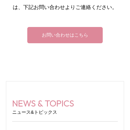
は、下記お問い合わせよりご連絡ください。
お問い合わせはこちら
NEWS & TOPICS
ニュース&トピックス