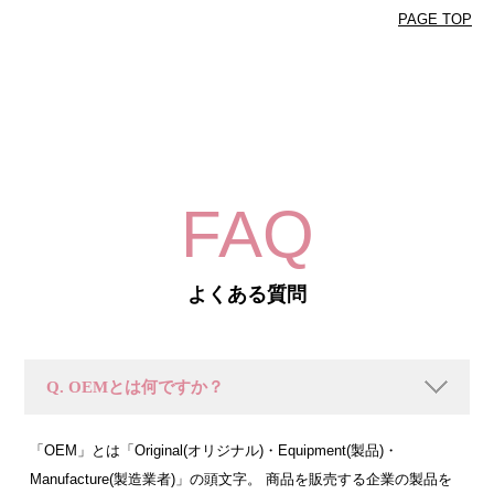
PAGE TOP
FAQ
よくある質問
Q. OEMとは何ですか？
「OEM」とは「Original(オリジナル)・Equipment(製品)・
Manufacture(製造業者)」の頭文字。 商品を販売する企業の製品を