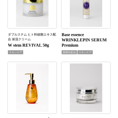
Base essence
ダブルステム ヒト幹細胞エキス配
合 保湿クリーム
WRINKLEPIN SERUM
W stem REVIVAL 50g
Premium
スキンケア
基礎化粧品
スキンケア