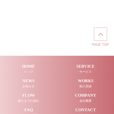
PAGE TOP
HOME
SERVICE
トップ
サービス
NEWS
WORKS
お知らせ
納入実績
FLOW
COMPANY
納入までの流れ
会社概要
FAQ
CONTACT