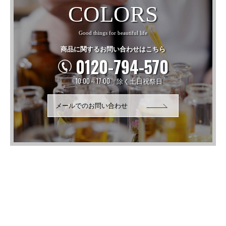
COLORS
Good things for beautiful life
商品に関するお問い合わせはこちら
0120-794-570
10:00～17:00 除く土日祝祭日
メールでのお問い合わせ