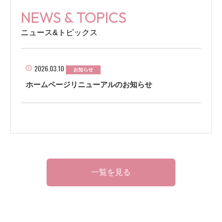
NEWS & TOPICS
ニュース&トピックス
2026.03.10
お知らせ
ホームページリニューアルのお知らせ
一覧を見る