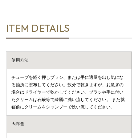
ITEM DETAILS
使用方法
チューブを軽く押しブラシ、または手に適量を出し気にな
る箇所に塗布してください。数分で乾きますが、お急ぎの
場合はドライヤーで乾かしてください。ブラシや手に付い
たクリームは石鹸等で綺麗に洗い流してください。 また就
寝前にクリームをシャンプーで洗い流してください。
内容量