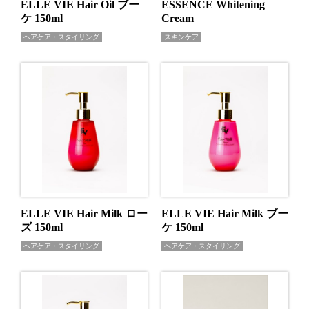
ELLE VIE Hair Oil ブー
ESSENCE Whitening
ケ 150ml
Cream
ヘアケア・スタイリング
スキンケア
ELLE VIE Hair Milk ロー
ELLE VIE Hair Milk ブー
ズ 150ml
ケ 150ml
ヘアケア・スタイリング
ヘアケア・スタイリング