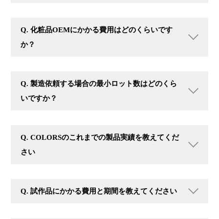
Q. 化粧品OEMにかかる費用はどのくらいです
か？
Q. 製造依頼する場合の最小ロット数はどのくら
いですか？
Q. COLORSのこれまでの製品実績を教えてくだ
さい
Q. 試作品にかかる費用と期間を教えてください