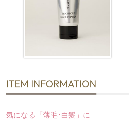
ITEM INFORMATION
気になる「薄毛･白髪」に