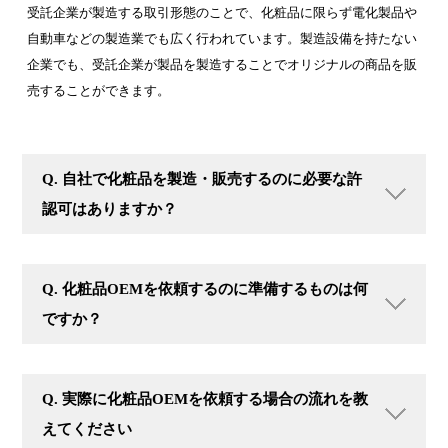
受託企業が製造する取引形態のことで、化粧品に限らず電化製品や
自動車などの製造業でも広く行われています。製造設備を持たない
企業でも、受託企業が製品を製造することでオリジナルの商品を販
売することができます。
Q. 自社で化粧品を製造・販売するのに必要な許
認可はありますか？
Q. 化粧品OEMを依頼するのに準備するものは何
ですか？
Q. 実際に化粧品OEMを依頼する場合の流れを教
えてください