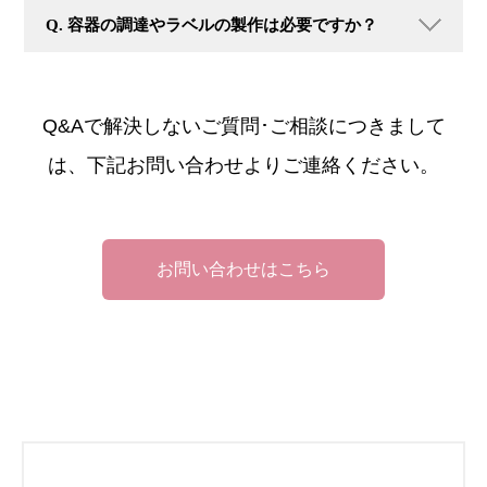
Q. 容器の調達やラベルの製作は必要ですか？
Q&Aで解決しないご質問･ご相談につきまして
は、下記お問い合わせよりご連絡ください。
お問い合わせはこちら