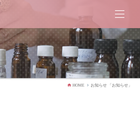
HOME
お知らせ 「お知らせ」