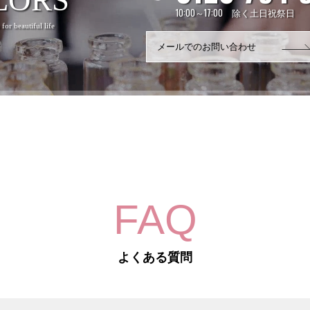
10:00～17:00 除く土日祝祭日
for beautiful life
メールでのお問い合わせ
FAQ
よくある質問