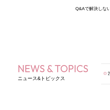
Q&Aで解決しな
NEWS & TOPICS
2
ニュース&トピックス