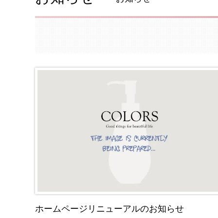
ホームページリニューアルのお知らせ