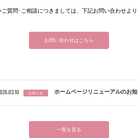
いご質問･ご相談につきましては、下記お問い合わせよ
お問い合わせはこちら
026.03.10
ホームページリニューアルのお知
お知らせ
一覧を見る