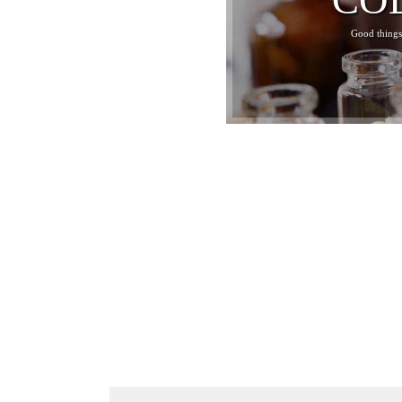
Good things 