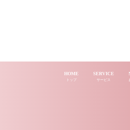
HOME
SERVICE
トップ
サービス