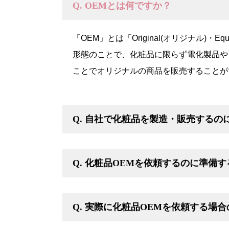
Q. OEMとは何ですか？
「OEM」とは「Original(オリジナル)・
形態のことで、化粧品に限らず電化製品や
ことでオリジナルの商品を販売することが
Q. 自社で化粧品を製造・販売する
Q. 化粧品OEMを依頼するのに準備
Q. 実際に化粧品OEMを依頼する場