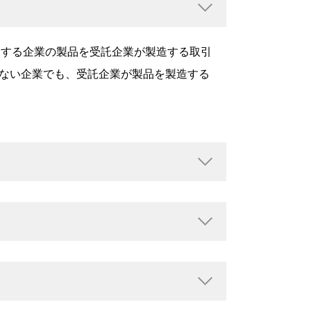
 商品を販売する企業の製品を受託企業が製造する取引
ない企業でも、受託企業が製品を製造する