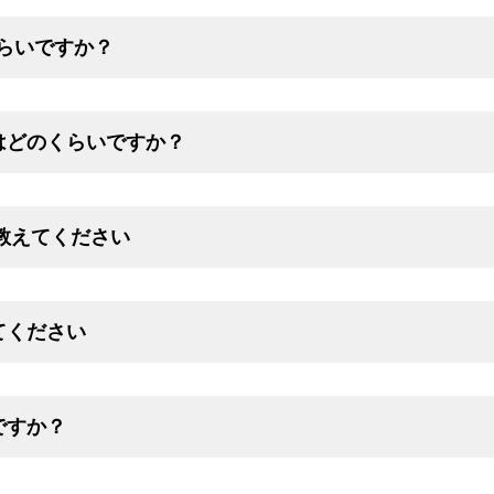
くらいですか？
はどのくらいですか？
を教えてください
てください
ですか？