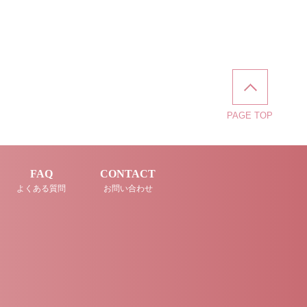
PAGE TOP
FAQ
CONTACT
よくある質問
お問い合わせ