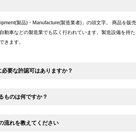
Equipment(製品)・Manufacture(製造業者)」の頭文字。
自動車などの製造業でも広く行われています。製造設備を持た
できます。
のに必要な許認可はありますか？
するものは何ですか？
合の流れを教えてください