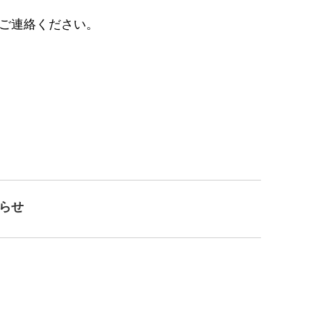
りご連絡ください。
らせ