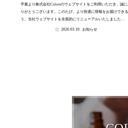
平素より株式会社Colorsのウェブサイトをご利用いただき、誠に
りがとうございます。このたび、より快適に情報をお届けでき
う、当社ウェブサイトを全面的にリニューアルいたしました…
お知らせ
2026.03.10
CO